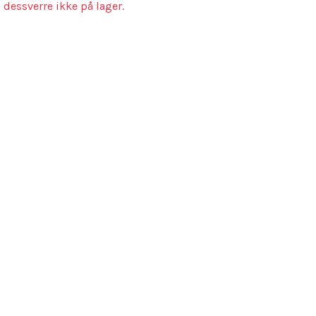
 dessverre ikke på lager.