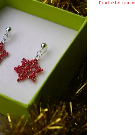
Produktet finnes