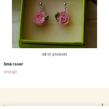
Gå til produkt
Små roser
Utsolgt
Les mer