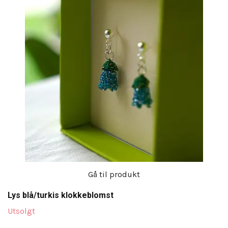
Gå til produkt
Lys blå/turkis klokkeblomst
Utsolgt