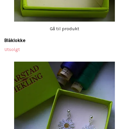
Gå til produkt
Blåklokke
Utsolgt