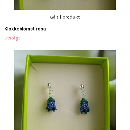
Gå til produkt
Klokkeblomst rosa
Utsolgt