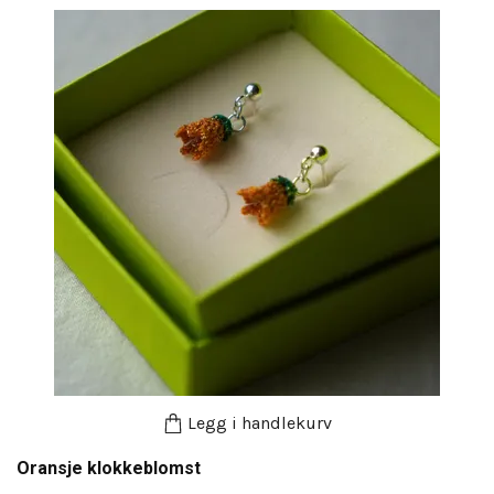
Legg i handlekurv
Oransje klokkeblomst