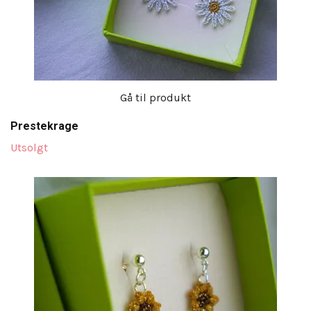
Gå til produkt
Prestekrage
Utsolgt