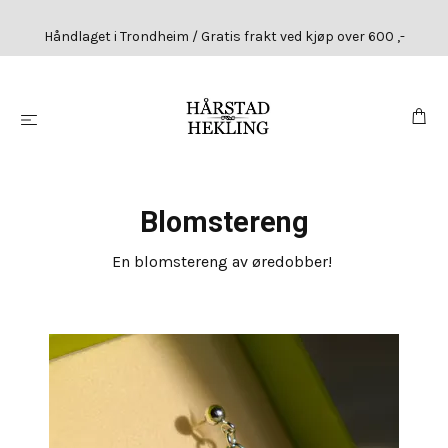
Håndlaget i Trondheim / Gratis frakt ved kjøp over 600 ,-
Blomstereng
En blomstereng av øredobber!