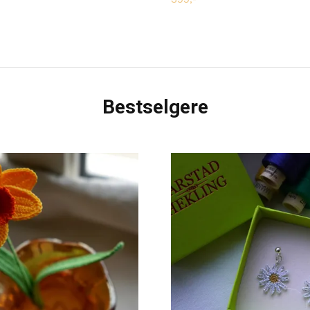
Bestselgere