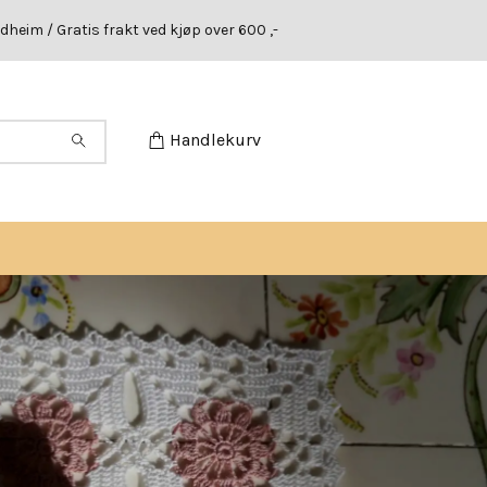
dheim / Gratis frakt ved kjøp over 600 ,-
Handlekurv