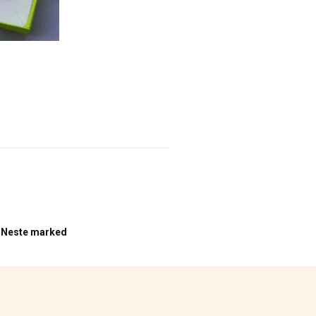
Neste marked