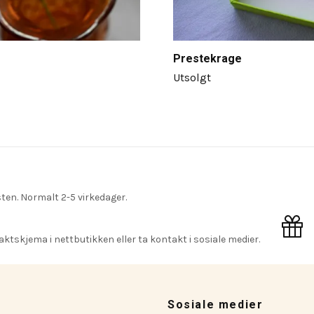
Prestekrage
Utsolgt
ten. Normalt 2-5 virkedager.
ktskjema i nettbutikken eller ta kontakt i sosiale medier.
Sosiale medier